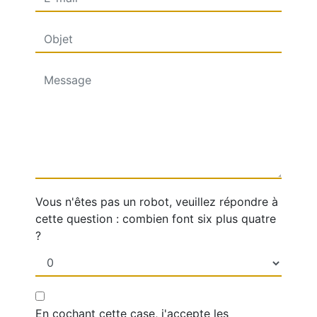
Vous n'êtes pas un robot, veuillez répondre à
cette question : combien font six plus quatre
?
En cochant cette case, j'accepte les