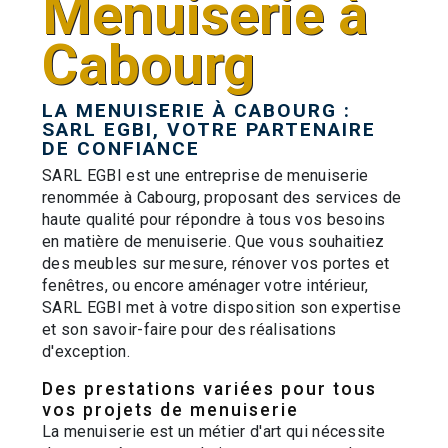
Menuiserie à
Cabourg
LA MENUISERIE À CABOURG :
SARL EGBI, VOTRE PARTENAIRE
DE CONFIANCE
SARL EGBI est une entreprise de menuiserie
renommée à Cabourg, proposant des services de
haute qualité pour répondre à tous vos besoins
en matière de menuiserie. Que vous souhaitiez
des meubles sur mesure, rénover vos portes et
fenêtres, ou encore aménager votre intérieur,
SARL EGBI met à votre disposition son expertise
et son savoir-faire pour des réalisations
d'exception.
Des prestations variées pour tous
vos projets de menuiserie
La menuiserie est un métier d'art qui nécessite