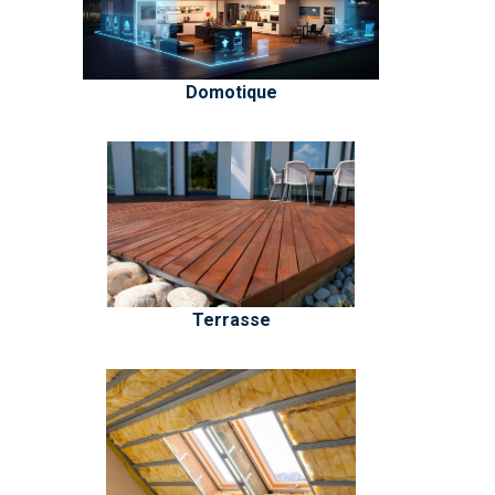
Domotique
Terrasse