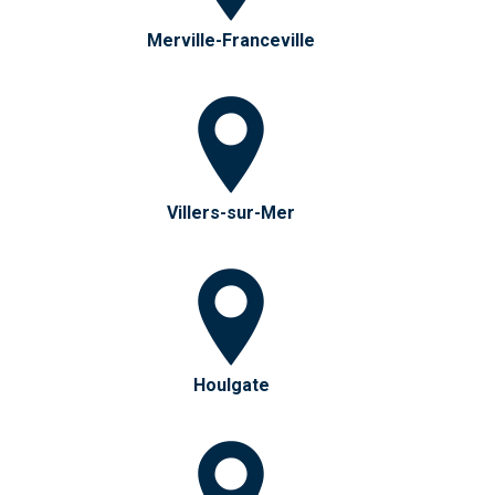
Merville-Franceville
Villers-sur-Mer
Houlgate