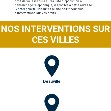
droit de vous inscrire sur la liste d'opposition au
démarchage téléphonique, disponible à cette adresse:
Bloctel.gouv.fr
. Consultez le site cnil.fr pour plus
d’informations sur vos droits.
NOS INTERVENTIONS SUR
CES VILLES
Deauville