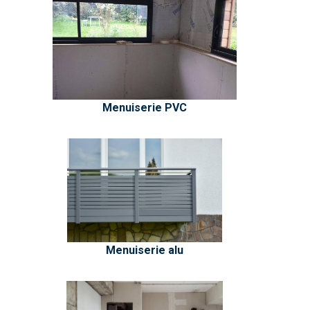
Menuiserie PVC
Menuiserie alu