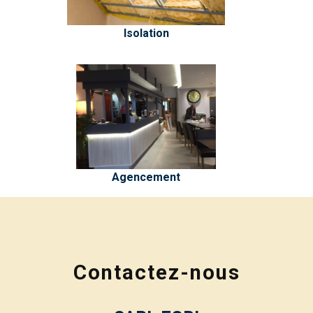
Isolation
Agencement
Contactez-nous