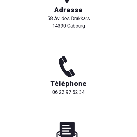
Adresse
58 Av. des Drakkars
14390 Cabourg
Téléphone
06 22 97 52 34