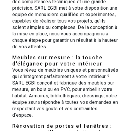
des compétences techniques et une grande
précision. SARL EGBI met à votre disposition une
équipe de menuisiers qualifiés et expérimentés,
capables de réaliser tous vos projets, qu'ils
soient simples ou complexes. De la conception à
la mise en place, nous vous accompagnons à
chaque étape pour garantir un résultat à la hauteur
de vos attentes.
Meubles sur mesure : la touche
d'élégance pour votre intérieur
Vous rêvez de meubles uniques et personnalisés
qui s'intègrent parfaitement à votre intérieur ?
SARL EGBI conçoit et fabrique des meubles sur
mesure, en bois ou en PVC, pour embellir votre
habitat. Armoires, bibliothèques, dressings, notre
équipe saura répondre à toutes vos demandes en
respectant vos goûts et vos contraintes
d'espace.
Rénovation de portes et fenêtres :