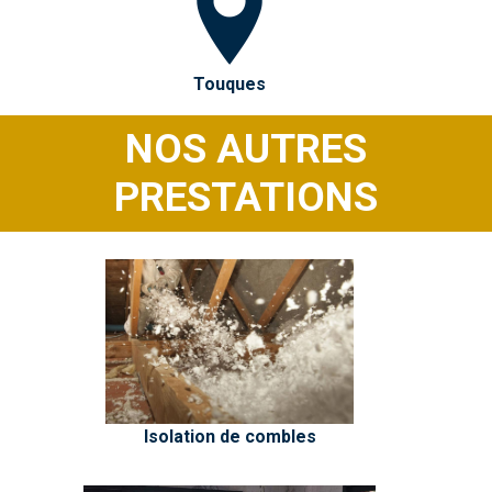
Touques
NOS AUTRES
PRESTATIONS
Isolation de combles