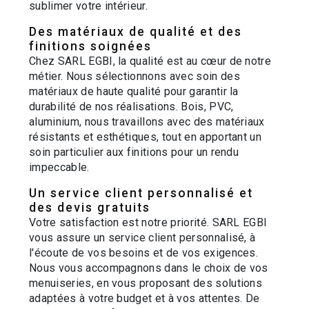
sublimer votre intérieur.
Des matériaux de qualité et des
finitions soignées
Chez SARL EGBI, la qualité est au cœur de notre
métier. Nous sélectionnons avec soin des
matériaux de haute qualité pour garantir la
durabilité de nos réalisations. Bois, PVC,
aluminium, nous travaillons avec des matériaux
résistants et esthétiques, tout en apportant un
soin particulier aux finitions pour un rendu
impeccable.
Un service client personnalisé et
des devis gratuits
Votre satisfaction est notre priorité. SARL EGBI
vous assure un service client personnalisé, à
l'écoute de vos besoins et de vos exigences.
Nous vous accompagnons dans le choix de vos
menuiseries, en vous proposant des solutions
adaptées à votre budget et à vos attentes. De