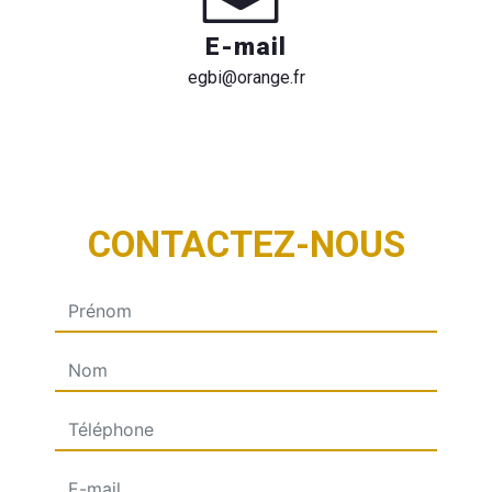
E-mail
egbi@orange.fr
CONTACTEZ-NOUS