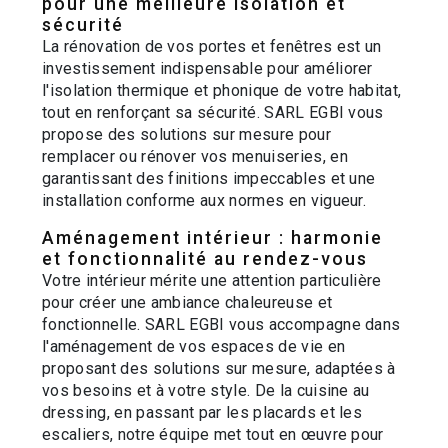
pour une meilleure isolation et
sécurité
La rénovation de vos portes et fenêtres est un
investissement indispensable pour améliorer
l'isolation thermique et phonique de votre habitat,
tout en renforçant sa sécurité. SARL EGBI vous
propose des solutions sur mesure pour
remplacer ou rénover vos menuiseries, en
garantissant des finitions impeccables et une
installation conforme aux normes en vigueur.
Aménagement intérieur : harmonie
et fonctionnalité au rendez-vous
Votre intérieur mérite une attention particulière
pour créer une ambiance chaleureuse et
fonctionnelle. SARL EGBI vous accompagne dans
l'aménagement de vos espaces de vie en
proposant des solutions sur mesure, adaptées à
vos besoins et à votre style. De la cuisine au
dressing, en passant par les placards et les
escaliers, notre équipe met tout en œuvre pour