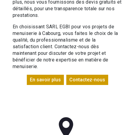
plus, nous vous fournissons des devis gratuits et
détaillés, pour une transparence totale sur nos
prestations.
En choisissant SARL EGBI pour vos projets de
menuiserie à Cabourg, vous faites le choix de la
qualité, du professionnalisme et de la
satisfaction client. Contactez-nous dès
maintenant pour discuter de votre projet et
bénéficier de notre expertise en matière de
menuiserie.
En savoir plus
Contactez-nous