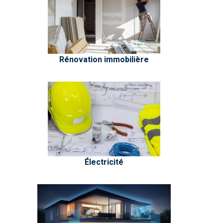
Rénovation immobilière
Électricité