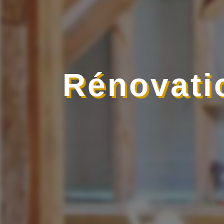
Rénovati