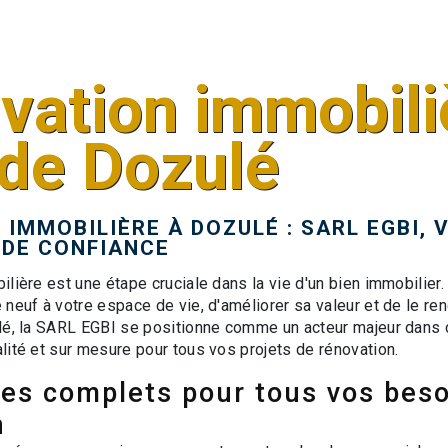
vation immobili
 de Dozulé
IMMOBILIÈRE À DOZULÉ : SARL EGBI, 
 DE CONFIANCE
lière est une étape cruciale dans la vie d'un bien immobilier
neuf à votre espace de vie, d'améliorer sa valeur et de le re
lé, la SARL EGBI se positionne comme un acteur majeur dans 
lité et sur mesure pour tous vos projets de rénovation.
ces complets pour tous vos beso
n