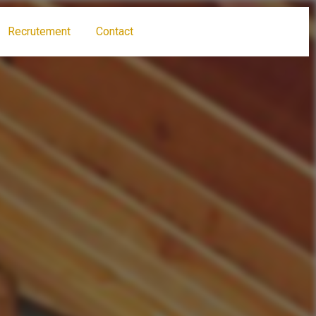
Recrutement
Contact