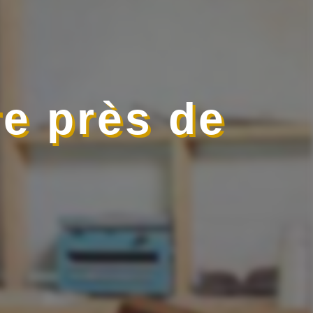
e près de