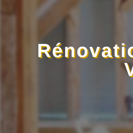
Rénovati