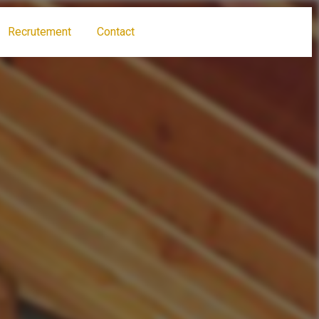
Recrutement
Contact