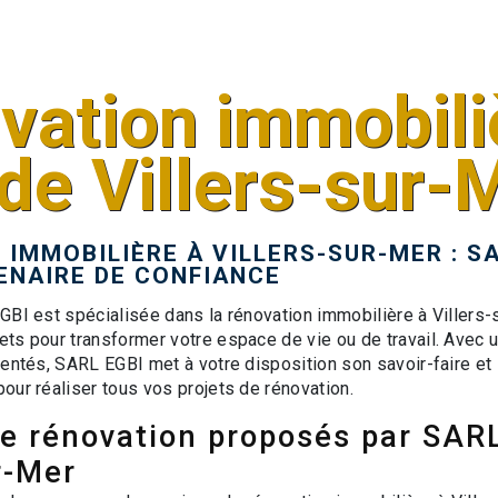
vation immobili
de Villers-sur-
IMMOBILIÈRE À VILLERS-SUR-MER : SA
ENAIRE DE CONFIANCE
GBI est spécialisée dans la rénovation immobilière à Villers-
ts pour transformer votre espace de vie ou de travail. Avec 
mentés, SARL EGBI met à votre disposition son savoir-faire et
our réaliser tous vos projets de rénovation.
de rénovation proposés par SAR
r-Mer